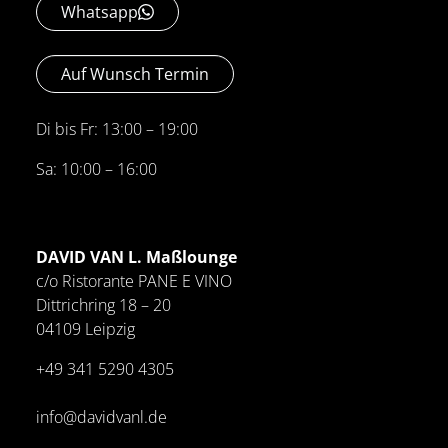
Whatsapp
Auf Wunsch Termin
Di bis Fr: 13:00 – 19:00
Sa: 10:00 – 16:00
DAVID VAN L. Maßlounge
c/o Ristorante PANE E VINO
Dittrichring 18 – 20
04109 Leipzig
+49 341
5290 4305
info@davidvanl.de