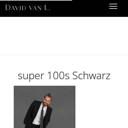
super 100s Schwarz