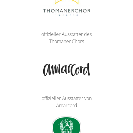
offizieller Ausstatter des
Thomaner Chors
offizieller Ausstatter von
Amarcord