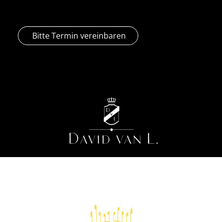
Bitte Termin vereinbaren