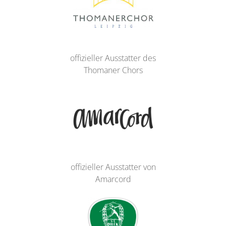
offizieller Ausstatter des
Thomaner Chors
offizieller Ausstatter von
Amarcord