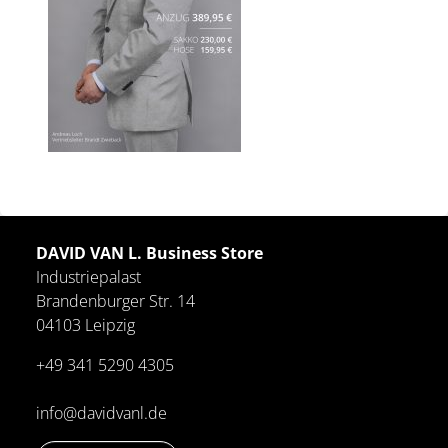
DAVID VAN L. Business Store
Industriepalast
Brandenburger Str. 14
04103 Leipzig
+49 341 5290 4305
info@davidvanl.de