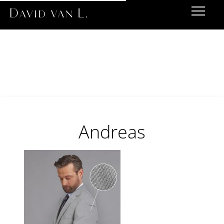
Andreas