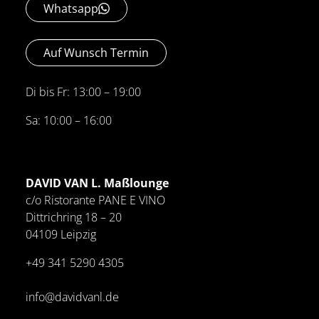
Whatsapp
Auf Wunsch Termin
Di bis Fr: 13:00 – 19:00
Sa: 10:00 – 16:00
DAVID VAN L. Maßlounge
c/o Ristorante PANE E VINO
Dittrichring 18 – 20
04109 Leipzig
+49 341
5290 4305
info@davidvanl.de