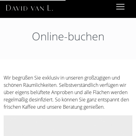
Online-buchen
Wir begrüßen Sie exklusiv in unseren großzügigen und
schönen Räumlichkeiten. Selbstverständlich verfügen wir
über eigens belüftete Anproben und alle Flächen werden
regelmäßig desinfiziert. So können Sie ganz entspannt den
frischen Kaffee und unsere Beratung genießen.