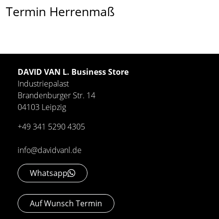
Termin Herrenmaß
DAVID VAN L. Business Store
Industriepalast
Brandenburger Str. 14
04103 Leipzig
+49 341 5290 4305
info@davidvanl.de
Whatsapp
Auf Wunsch Termin