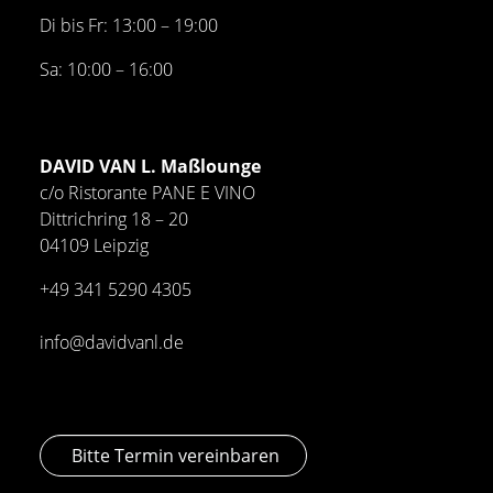
Di bis Fr: 13:00 – 19:00
Sa: 10:00 – 16:00
DAVID VAN L. Maßlounge
c/o Ristorante PANE E VINO
Dittrichring 18 – 20
04109 Leipzig
+49 341
5290 4305
info@davidvanl.de
Bitte Termin vereinbaren