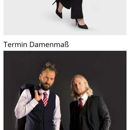
Termin Damenmaß