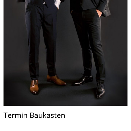
Termin Baukasten